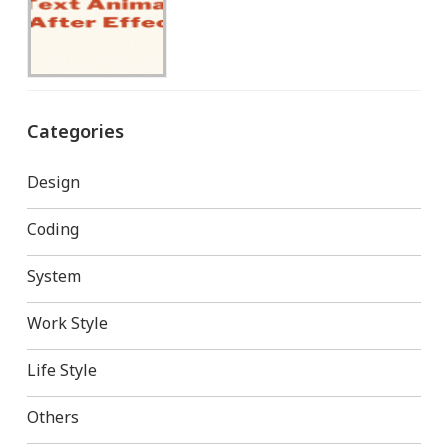
Categories
Design
Coding
System
Work Style
Life Style
Others