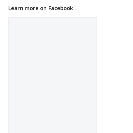
Learn more on Facebook