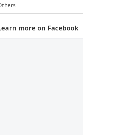
Others
Learn more on Facebook