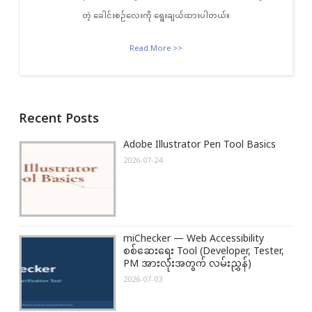
တဲ့ ခေါင်းစဉ်လေးကို ရွေးချယ်ထားပါတယ်။
Read More >>
Recent Posts
Adobe Illustrator Pen Tool Basics
2026-07-24
miChecker — Web Accessibility
စစ်ဆေးရေး Tool (Developer, Tester,
PM အားလုံးအတွက် လမ်းညွှန်)
2026-07-03