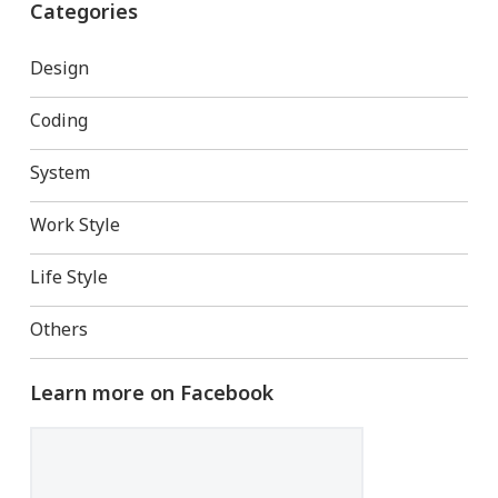
Categories
Design
Coding
System
Work Style
Life Style
Others
Learn more on Facebook