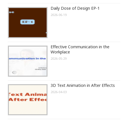
Daily Dose of Design EP-1
2026-06-19
Effective Communication in the
Workplace
2026-05-29
3D Text Animation in After Effects
2026-04-03