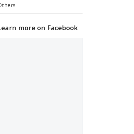
Others
Learn more on Facebook