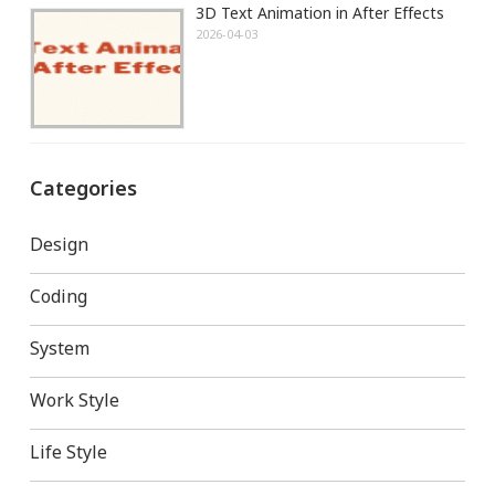
3D Text Animation in After Effects
2026-04-03
Categories
Design
Coding
System
Work Style
Life Style