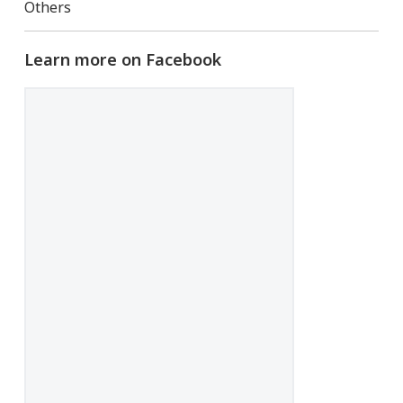
Others
Learn more on Facebook