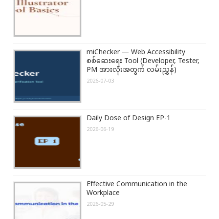
miChecker — Web Accessibility
စစ်ဆေးရေး Tool (Developer, Tester,
PM အားလုံးအတွက် လမ်းညွှန်)
2026-07-03
Daily Dose of Design EP-1
2026-06-19
Effective Communication in the
Workplace
2026-05-29