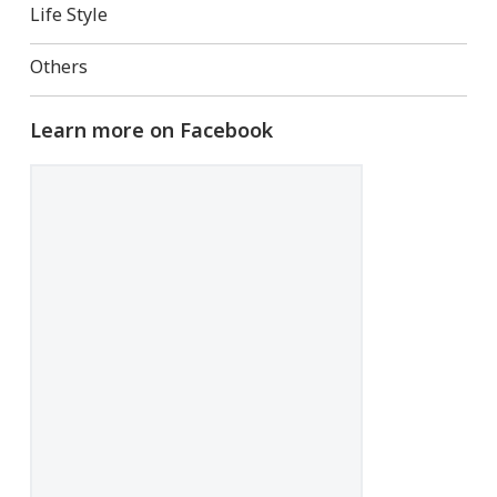
Life Style
Others
Learn more on Facebook