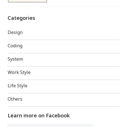
Categories
Design
Coding
System
Work Style
Life Style
Others
Learn more on Facebook