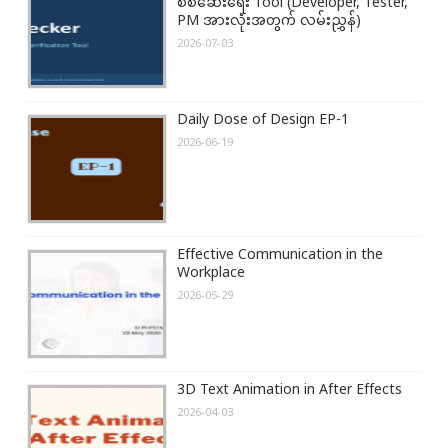
စစ်ဆေးရေး Tool (Developer, Tester,
PM အားလုံးအတွက် လမ်းညွှန်)
2026-07-03
Daily Dose of Design EP-1
2026-06-19
Effective Communication in the
Workplace
2026-05-29
3D Text Animation in After Effects
2026-04-03