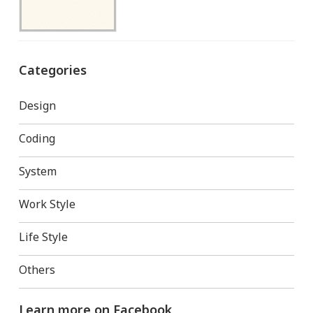
Categories
Design
Coding
System
Work Style
Life Style
Others
Learn more on Facebook