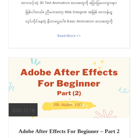
ထားသင့်တဲ့ 3D Text Animation လေးတွေကို ပြောပြပေးသွားမှာ
ဖြစ်ပါတယ်။ ညီမကတော့ Web Designer အဖြစ် တာဝန်ယူ
လုပ်ကိုင်နေတဲ့ နီလာဌေးပါ။ Basic Animation လေးတွေကို
Read More >>
2025-12-18
Adobe After Effects For Beginner – Part 2