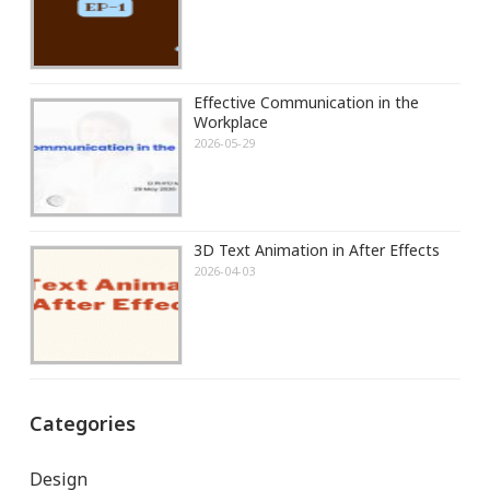
Effective Communication in the
Workplace
2026-05-29
3D Text Animation in After Effects
2026-04-03
Categories
Design