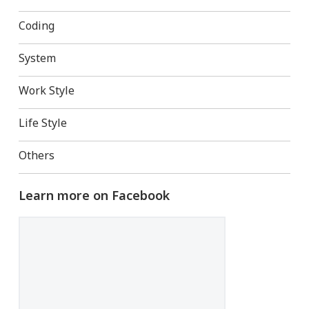
Coding
System
Work Style
Life Style
Others
Learn more on Facebook