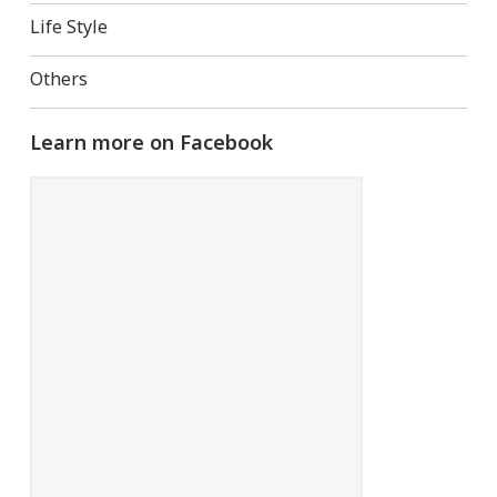
Life Style
Others
Learn more on Facebook