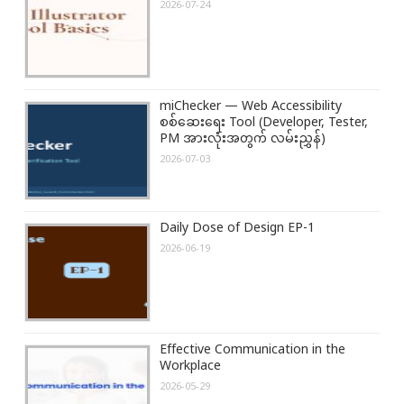
2026-07-24
miChecker — Web Accessibility
စစ်ဆေးရေး Tool (Developer, Tester,
PM အားလုံးအတွက် လမ်းညွှန်)
2026-07-03
Daily Dose of Design EP-1
2026-06-19
Effective Communication in the
Workplace
2026-05-29