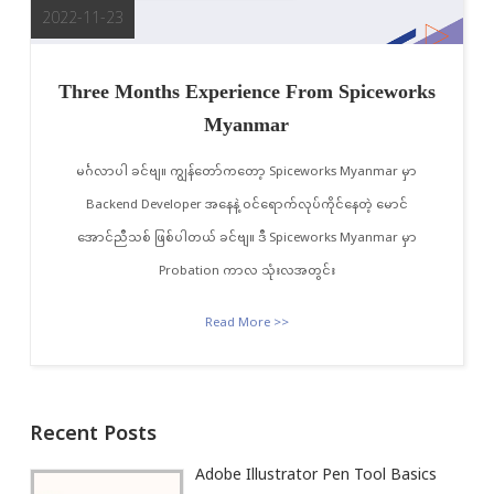
2022-11-23
Three Months Experience From Spiceworks
Myanmar
မင်္ဂလာပါ ခင်ဗျ။ ကျွန်တော်ကတော့ Spiceworks Myanmar မှာ
Backend Developer အနေနဲ့ ဝင်ရောက်လုပ်ကိုင်နေတဲ့ မောင်
အောင်ညီသစ် ဖြစ်ပါတယ် ခင်ဗျ။ ဒီ Spiceworks Myanmar မှာ
Probation ကာလ သုံးလအတွင်း
Read More >>
Recent Posts
Adobe Illustrator Pen Tool Basics