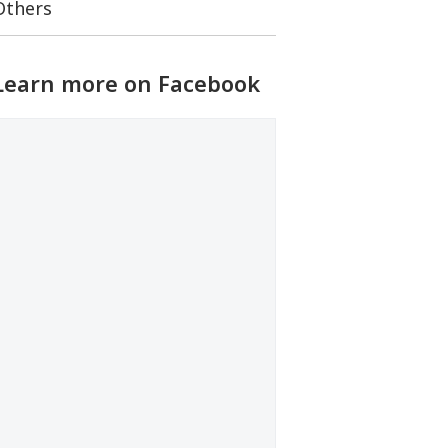
Others
Learn more on Facebook