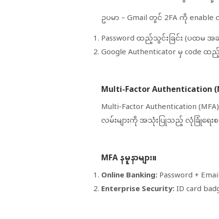
ဥပမာ – Gmail တွင် 2FA ကို enable
Password ထည့်သွင်းခြင်း (ပထမ အဆ
Google Authenticator မှ code ထည့်သ
Multi-Factor Authentication 
Multi-Factor Authentication (MFA
လမ်းများကို အသုံးပြုသည့် လုံခြုံရေး
MFA နမူနာများ။
Online Banking:
Password + Email
Enterprise Security:
ID card bad