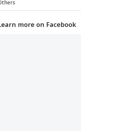
Others
Learn more on Facebook