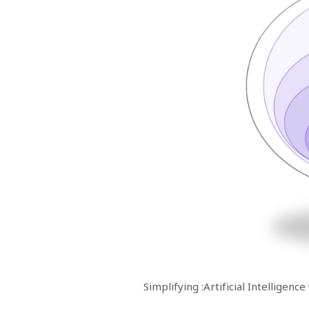
Simplifying :Artificial Intellige