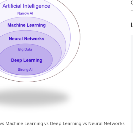
nce vs Machine Learning vs Deep Learning vs Neural Networks