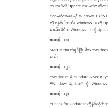
ကို ဘယ်လို Update လုပ်မလဲ” ဆိုတဲ
ပထမဆုံးအနေဖြင့် Windows 10 ကို Up
လို့ ရနိုင်ပါတယ်။ Windows 10 ကို 
တယ်။ မိမိက Windows 11 ကို Upda
အဆင့် – (၁)
Start Menu ကိုဖွင့်ပြီးပါက “Settings
မယ်။
အဆင့် – (၂)
“Settings” ရှိ “Update & Security
“Windows Update” ကို “Windows U
အဆင့် – (၃)
“Check for Updates” ကိုနှိပ်လိုက်