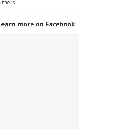
Others
Learn more on Facebook