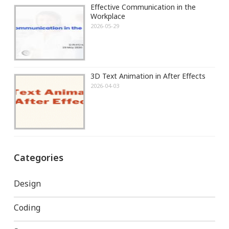
Effective Communication in the
Workplace
2026-05-29
3D Text Animation in After Effects
2026-04-03
Categories
Design
Coding