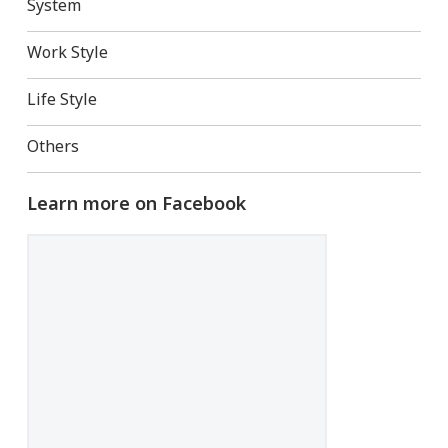
System
Work Style
Life Style
Others
Learn more on Facebook