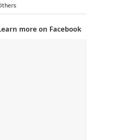
Others
Learn more on Facebook