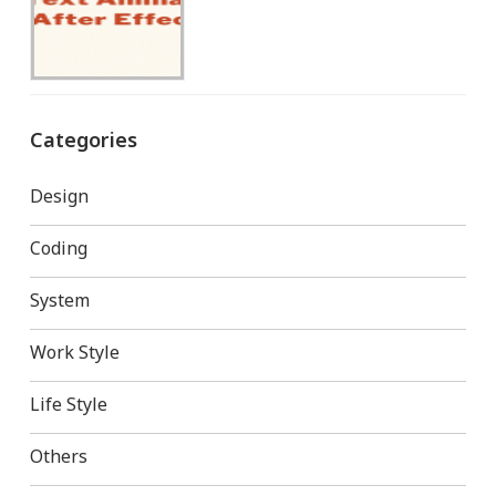
Categories
Design
Coding
System
Work Style
Life Style
Others