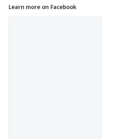
Learn more on Facebook