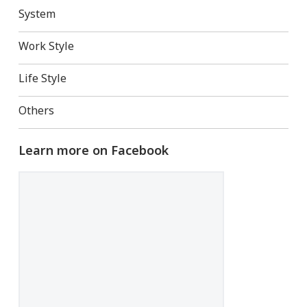
System
Work Style
Life Style
Others
Learn more on Facebook