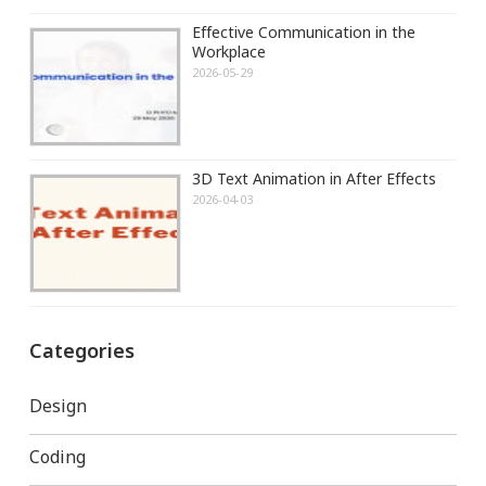
Effective Communication in the
Workplace
2026-05-29
3D Text Animation in After Effects
2026-04-03
Categories
Design
Coding