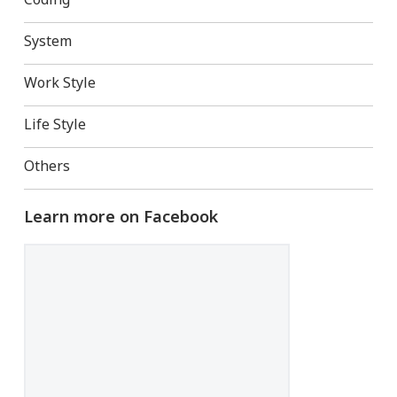
Coding
System
Work Style
Life Style
Others
Learn more on Facebook