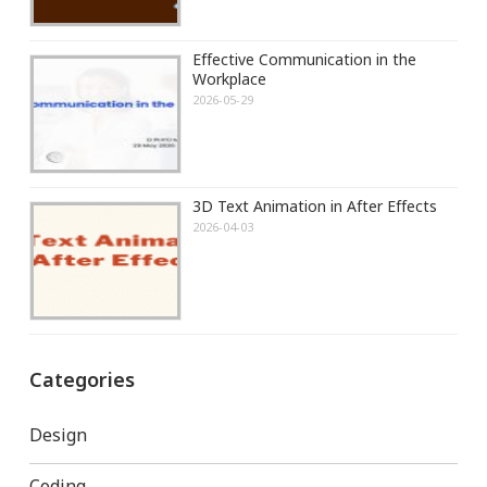
Effective Communication in the
Workplace
2026-05-29
3D Text Animation in After Effects
2026-04-03
Categories
Design