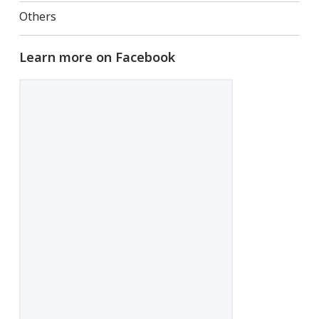
Others
Learn more on Facebook