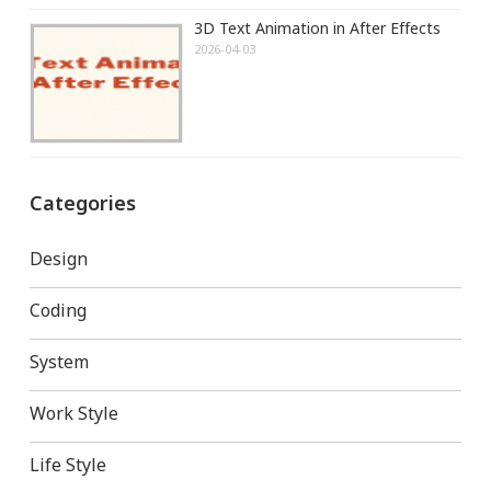
3D Text Animation in After Effects
2026-04-03
Categories
Design
Coding
System
Work Style
Life Style