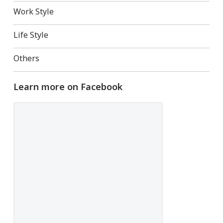
Work Style
Life Style
Others
Learn more on Facebook