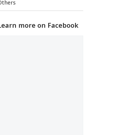
Others
Learn more on Facebook