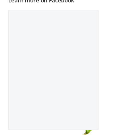
Learn more on Facebook