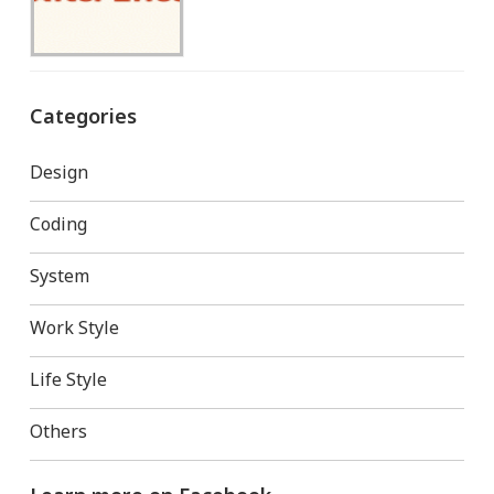
Categories
Design
Coding
System
Work Style
Life Style
Others