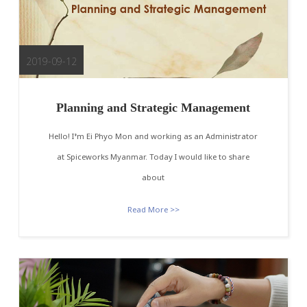
2019-09-12
Planning and Strategic Management
Hello! I’m Ei Phyo Mon and working as an Administrator
at Spiceworks Myanmar. Today I would like to share
about
Read More >>