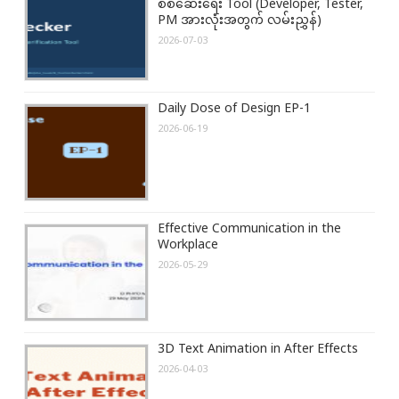
စစ်ဆေးရေး Tool (Developer, Tester,
PM အားလုံးအတွက် လမ်းညွှန်)
2026-07-03
Daily Dose of Design EP-1
2026-06-19
Effective Communication in the
Workplace
2026-05-29
3D Text Animation in After Effects
2026-04-03