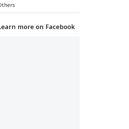
Others
Learn more on Facebook